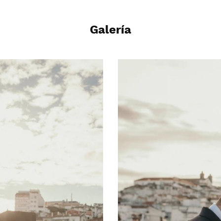
Galería